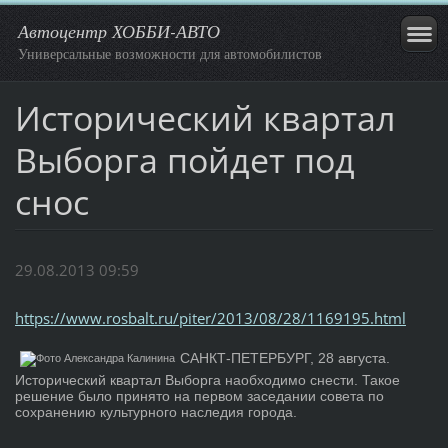
Автоцентр ХОББИ-АВТО
Универсальные возможности для автомобилистов
Исторический квартал
Выборга пойдет под
снос
29.08.2013 09:59
https://www.rosbalt.ru/piter/2013/08/28/1169195.html
САНКТ-ПЕТЕРБУРГ, 28 августа.
Исторический квартал Выборга наобходимо снести. Такое
решение было принято на первом заседании совета по
сохранению культурного наследия города.