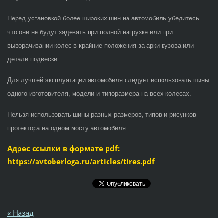
Перед установкой более широких шин на автомобиль убедитесь,
что они не будут задевать при полной нагрузке или при
выворачивании колес в крайние положения за арки кузова или
детали подвески.
Для лучшей эксплуатации автомобиля следует использовать шины
одного изготовителя, модели и типоразмера на всех колесах.
Нельзя использовать шины разных размеров, типов и рисунков
протектора на одном мосту автомобиля.
Адрес ссылки в формате pdf:
https://avtoberloga.ru/articles/tires.pdf
« Назад