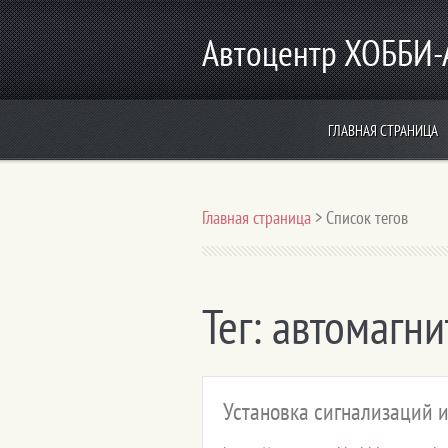
Автоцентр ХОББИ
ГЛАВНАЯ СТРАНИЦА
Главная страница
>
Список тегов
Тег: автомагн
Установка сигнализаций и