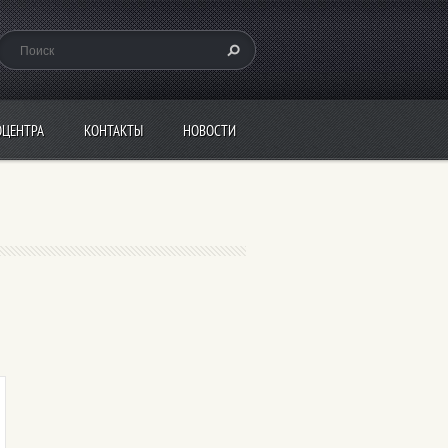
ОЦЕНТРА
КОНТАКТЫ
НОВОСТИ