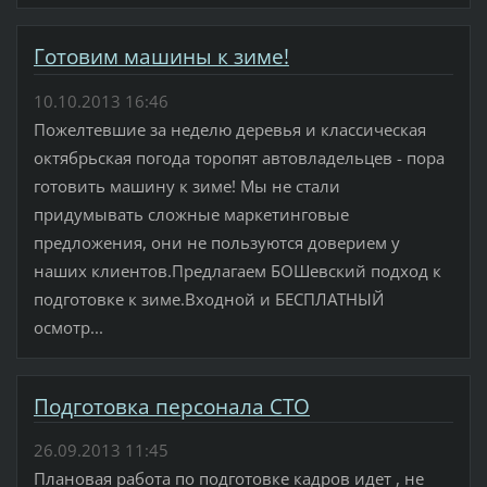
Готовим машины к зиме!
10.10.2013 16:46
Пожелтевшие за неделю деревья и классическая
октябрьская погода торопят автовладельцев - пора
готовить машину к зиме! Мы не стали
придумывать сложные маркетинговые
предложения, они не пользуются доверием у
наших клиентов.Предлагаем БОШевский подход к
подготовке к зиме.Входной и БЕСПЛАТНЫЙ
осмотр...
Подготовка персонала СТО
26.09.2013 11:45
Плановая работа по подготовке кадров идет , не