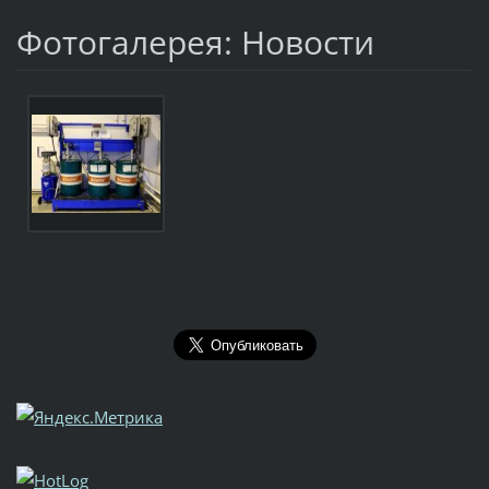
Фотогалерея: Новости