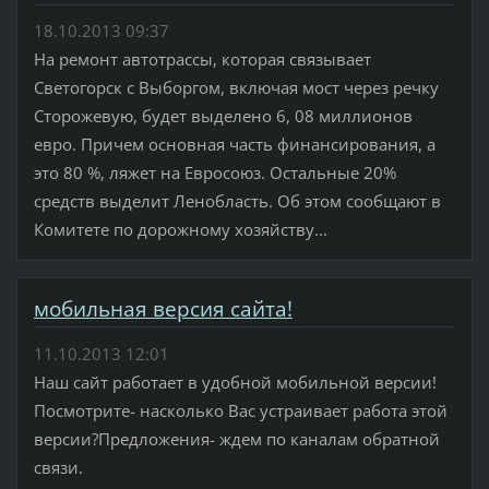
18.10.2013 09:37
На ремонт автотрассы, которая связывает
Светогорск с Выборгом, включая мост через речку
Сторожевую, будет выделено 6, 08 миллионов
евро. Причем основная часть финансирования, а
это 80 %, ляжет на Евросоюз. Остальные 20%
средств выделит Ленобласть. Об этом сообщают в
Комитете по дорожному хозяйству...
мобильная версия сайта!
11.10.2013 12:01
Наш сайт работает в удобной мобильной версии!
Посмотрите- насколько Вас устраивает работа этой
версии?Предложения- ждем по каналам обратной
связи.